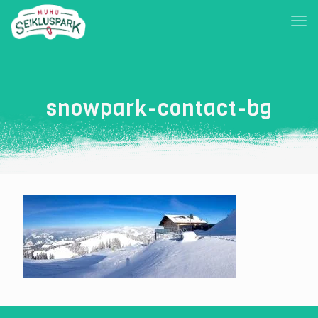
snowpark-contact-bg