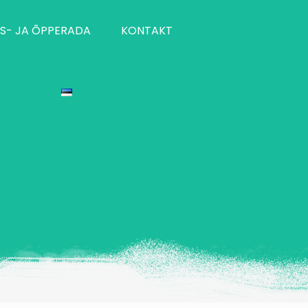
S- JA ÕPPERADA
KONTAKT