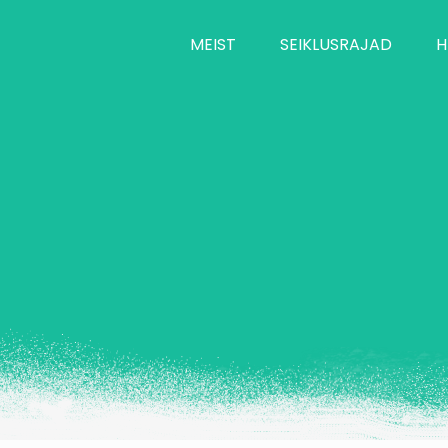
MEIST
SEIKLUSRAJAD
H