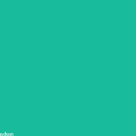
ndust: