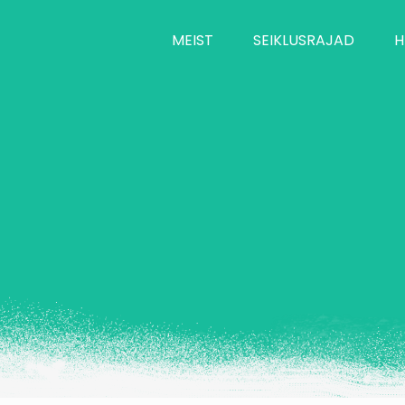
MEIST
SEIKLUSRAJAD
H