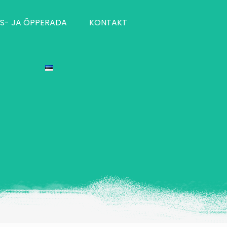
S- JA ÕPPERADA
KONTAKT