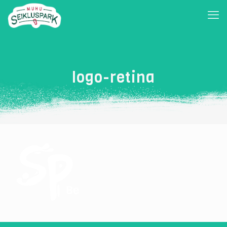
logo-retina